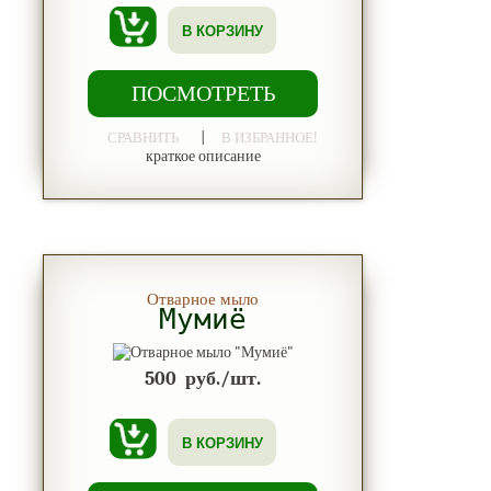
В КОРЗИНУ
ПОСМОТРЕТЬ
|
СРАВНИТЬ
В ИЗБРАННОЕ!
краткое описание
Отварное мыло
Мумиё
500
руб./шт.
В КОРЗИНУ