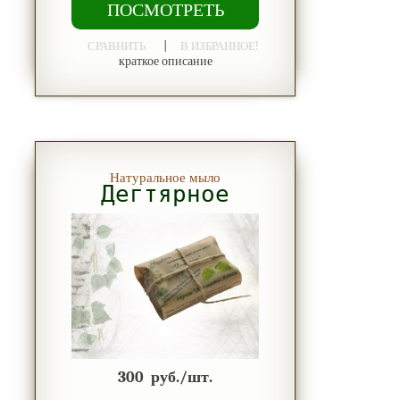
ПОСМОТРЕТЬ
|
СРАВНИТЬ
В ИЗБРАННОЕ!
краткое описание
Натуральное мыло
Дегтярное
300
руб./шт.