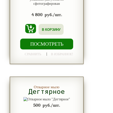
4 800
руб./шт.
В КОРЗИНУ
ПОСМОТРЕТЬ
|
СРАВНИТЬ
В ИЗБРАННОЕ!
Отварное мыло
Дегтярное
500
руб./шт.