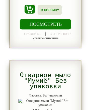
В КОРЗИНУ
ПОСМОТРЕТЬ
|
СРАВНИТЬ
В ИЗБРАННОЕ!
краткое описание
Отварное мыло
"Мумиё" Без
упаковки
Фасовка: Без упаковки