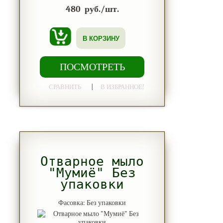
480
руб./шт.
В КОРЗИНУ
ПОСМОТРЕТЬ
|
СРАВНИТЬ
В ИЗБРАННОЕ!
Отварное мыло
"Мумиё" Без
упаковки
Фасовка: Без упаковки