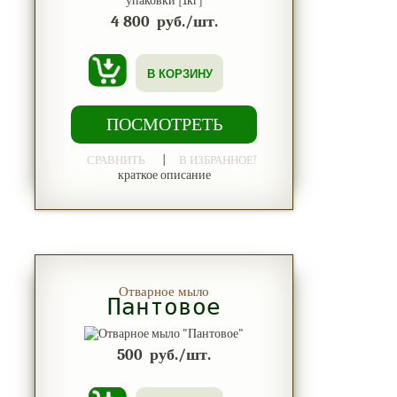
4 800
руб./шт.
В КОРЗИНУ
ПОСМОТРЕТЬ
|
СРАВНИТЬ
В ИЗБРАННОЕ!
краткое описание
Отварное мыло
Пантовое
500
руб./шт.