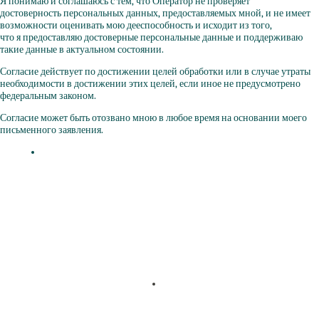
Я понимаю и соглашаюсь с тем, что Оператор не проверяет
достоверность персональных данных, предоставляемых мной, и не имеет
возможности оценивать мою дееспособность и исходит из того,
что я предоставляю достоверные персональные данные и поддерживаю
такие данные в актуальном состоянии.
Согласие действует по достижении целей обработки или в случае утраты
необходимости в достижении этих целей, если иное не предусмотрено
федеральным законом.
Согласие может быть отозвано мною в любое время на основании моего
письменного заявления.