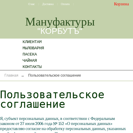
Корзина
О нас
:
Доставка
:
Оплата
:
Мануфактуры
"КОРБУТЪ"
КЛИЕНТАМ
МЫЛОВАРНЯ
ПАСЕКА
ЧАЙНАЯ
КОНТАКТЫ
Главная
→
Пользовательское соглашение
Пользовательское
соглашение
Я, субъект персональных данных, в соответствии с Федеральным
законом от 27 июля 2006 года № 152
«О
персональных данных»
предоставляю согласие на обработку персональных данных, указанных