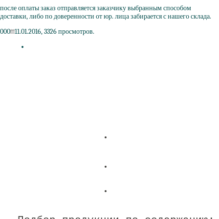
после оплаты заказ отправляется заказчику выбранным способом
доставки, либо по доверенности от юр. лица забирается с нашего склада.
0
0
0
11.01.2016,
3326
просмотров.