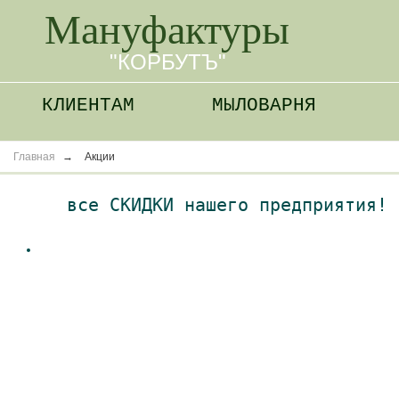
Мануфактуры
"КОРБУТЪ"
КЛИЕНТАМ
МЫЛОВАРНЯ
Главная
→
Акции
все СКИДКИ нашего предприятия!