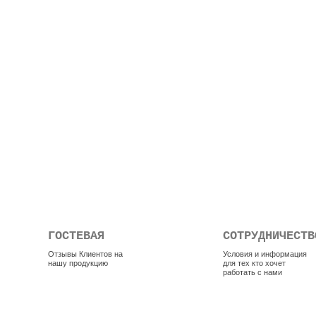
ГОСТЕВАЯ
СОТРУДНИЧЕСТВ
Отзывы Клиентов на
Условия и информация
нашу продукцию
для тех кто хочет
работать с нами