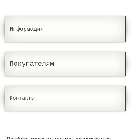
Информация
Покупателям
Контакты