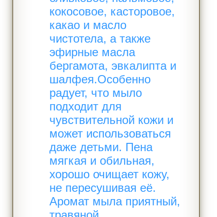
кокосовое, касторовое,
какао и масло
чистотела, а также
эфирные масла
бергамота, эвкалипта и
шалфея.​ Особенно
радует, что мыло
подходит для
чувствительной кожи и
может использоваться
даже детьми. Пена
мягкая и обильная,
хорошо очищает кожу,
не пересушивая её.
Аромат мыла приятный,
травяной,