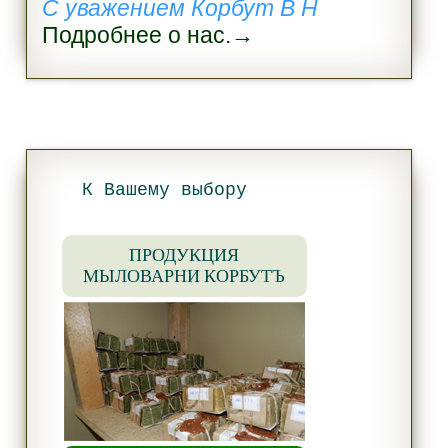
С уважением Корбут В Н
Подробнее о нас.→
К Вашему выбору
ПРОДУКЦИЯ
МЫЛОВАРНИ КОРБУТЪ