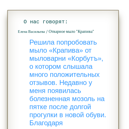
О нас говорят:
/ Отварное мыло "Крапива"
Елена Васильева
Решила попробовать
мыло «Крапива» от
мыловарни «Корбутъ»,
о котором слышала
много положительных
отзывов. Недавно у
меня появилась
болезненная мозоль на
пятке после долгой
прогулки в новой обуви.​
Благодаря