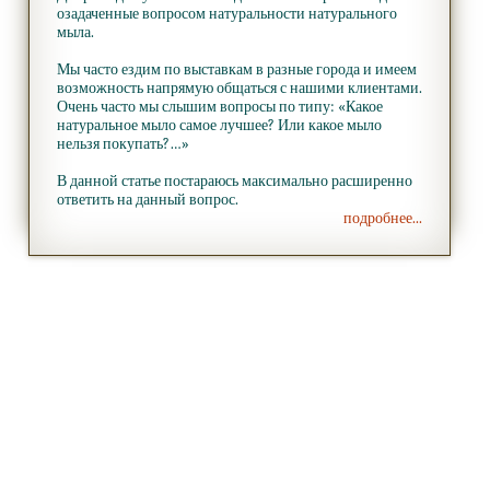
озадаченные вопросом натуральности натурального
мыла.
Мы часто ездим по выставкам в разные города и имеем
возможность напрямую общаться с нашими клиентами.
Очень часто мы слышим вопросы по типу:
«Какое
натуральное мыло самое лучшее? Или какое мыло
нельзя покупать?…»
В данной статье постараюсь максимально расширенно
ответить на данный вопрос.
подробнее...