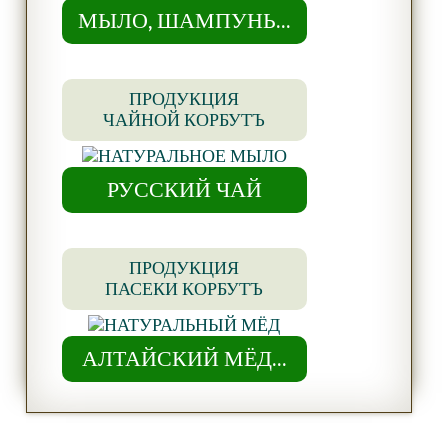
МЫЛО, ШАМПУНЬ...
ПРОДУКЦИЯ
ЧАЙНОЙ КОРБУТЪ
РУССКИЙ ЧАЙ
ПРОДУКЦИЯ
ПАСЕКИ КОРБУТЪ
АЛТАЙСКИЙ МЁД...