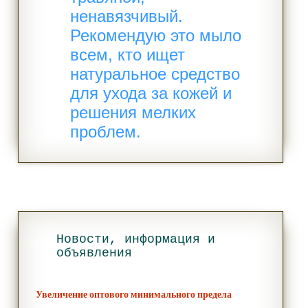
ненавязчивый.​
Рекомендую это мыло
всем, кто ищет
натуральное средство
для ухода за кожей и
решения мелких
проблем.
Новости, информация и
объявления
Увеличение оптового минимального предела