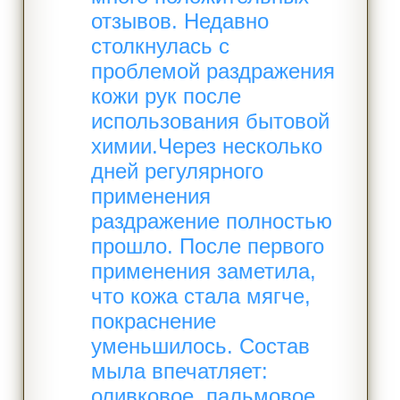
отзывов. Недавно
столкнулась с
проблемой раздражения
кожи рук после
использования бытовой
химии.​ Через несколько
дней регулярного
применения
раздражение полностью
прошло. После первого
применения заметила,
что кожа стала мягче,
покраснение
уменьшилось. Состав
мыла впечатляет:
оливковое, пальмовое,