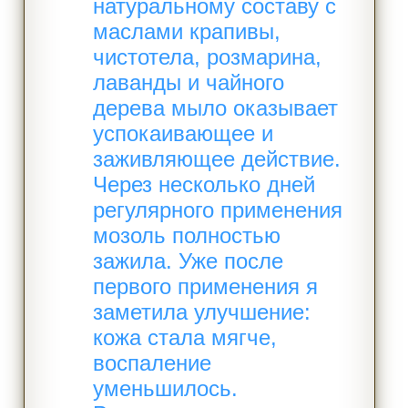
натуральному составу с
маслами крапивы,
чистотела, розмарина,
лаванды и чайного
дерева мыло оказывает
успокаивающее и
заживляющее действие.
Через несколько дней
регулярного применения
мозоль полностью
зажила. Уже после
первого применения я
заметила улучшение:
кожа стала мягче,
воспаление
уменьшилось.​