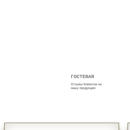
ГОСТЕВАЯ
Отзывы Клиентов на
нашу продукцию