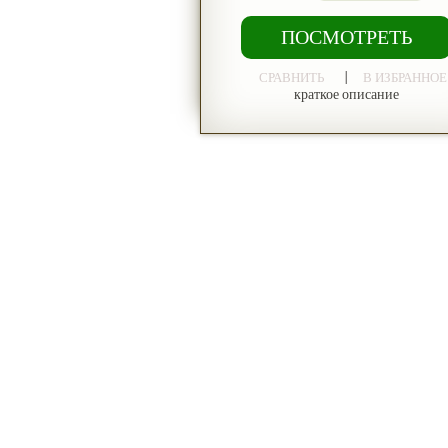
ПОСМОТРЕТЬ
|
СРАВНИТЬ
В ИЗБРАННОЕ
краткое описание