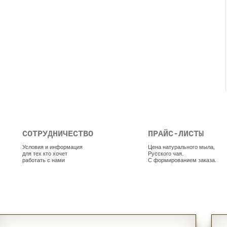
СОТРУДНИЧЕСТВО
ПРАЙС-ЛИСТЫ
Условия и информация
Цена натурального мыла,
для тех кто хочет
Русского чая.
работать с нами
С формированием заказа.