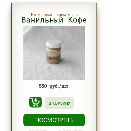
Натуральное крем-мыло
Ванильный Кофе
550
руб./шт.
В КОРЗИНУ
ПОСМОТРЕТЬ